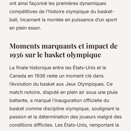
ont ainsi façonné les premières dynamiques
compétitives de l’histoire olympique du basket-
ball, incarnant la montée en puissance d’un sport
en plein essor.
Moments marquants et impact de
1936 sur le basket olympique
La finale historique entre les États-Unis et le
Canada en 1936 reste un moment clé dans
l’évolution du basket aux Jeux Olympiques. Ce
match notoire, disputé en plein air sous une pluie
battante, a marqué l’inauguration officielle du
basket comme discipline olympique, soulignant la
passion et la détermination des joueurs malgré des
conditions difficiles. Les États-Unis, remportant la