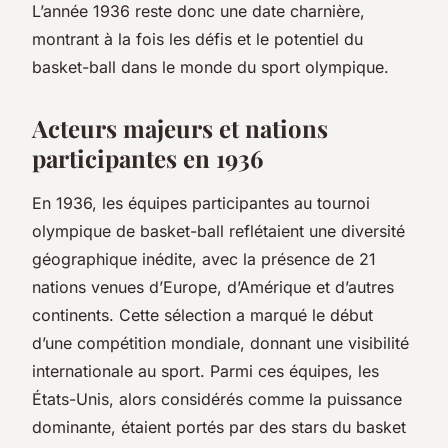
L’année 1936 reste donc une date charnière,
montrant à la fois les défis et le potentiel du
basket-ball dans le monde du sport olympique.
Acteurs majeurs et nations
participantes en 1936
En 1936, les équipes participantes au tournoi
olympique de basket-ball reflétaient une diversité
géographique inédite, avec la présence de 21
nations venues d’Europe, d’Amérique et d’autres
continents. Cette sélection a marqué le début
d’une compétition mondiale, donnant une visibilité
internationale au sport. Parmi ces équipes, les
États-Unis, alors considérés comme la puissance
dominante, étaient portés par des stars du basket