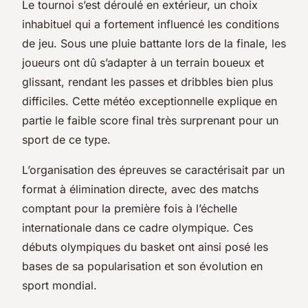
Le tournoi s’est déroulé en extérieur, un choix
inhabituel qui a fortement influencé les conditions
de jeu. Sous une pluie battante lors de la finale, les
joueurs ont dû s’adapter à un terrain boueux et
glissant, rendant les passes et dribbles bien plus
difficiles. Cette météo exceptionnelle explique en
partie le faible score final très surprenant pour un
sport de ce type.
L’organisation des épreuves se caractérisait par un
format à élimination directe, avec des matchs
comptant pour la première fois à l’échelle
internationale dans ce cadre olympique. Ces
débuts olympiques du basket ont ainsi posé les
bases de sa popularisation et son évolution en
sport mondial.