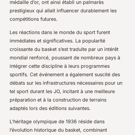
médaille d’or, ont ainsi établi un palmarès
prestigieux qui allait influencer durablement les
compétitions futures.
Les réactions dans le monde du sport furent
immédiates et significatives. La popularité
croissante du basket s’est traduite par un intérêt
mondial renforcé, poussant de nombreux pays à
intégrer cette discipline à leurs programmes
sportifs. Cet événement a également suscité des
débats sur les infrastructures nécessaires pour un
tel sport durant les JO, incitant à une meilleure
préparation et à la construction de terrains
adaptés lors des éditions suivantes.
L’héritage olympique de 1936 réside dans
l’évolution historique du basket, combinant