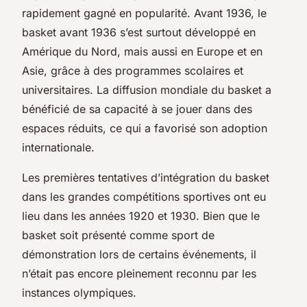
rapidement gagné en popularité. Avant 1936, le
basket avant 1936 s’est surtout développé en
Amérique du Nord, mais aussi en Europe et en
Asie, grâce à des programmes scolaires et
universitaires. La diffusion mondiale du basket a
bénéficié de sa capacité à se jouer dans des
espaces réduits, ce qui a favorisé son adoption
internationale.
Les premières tentatives d’intégration du basket
dans les grandes compétitions sportives ont eu
lieu dans les années 1920 et 1930. Bien que le
basket soit présenté comme sport de
démonstration lors de certains événements, il
n’était pas encore pleinement reconnu par les
instances olympiques.