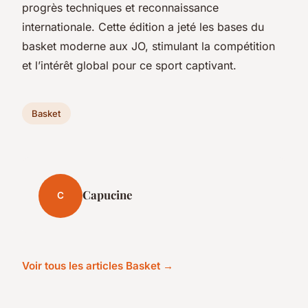
progrès techniques et reconnaissance
internationale. Cette édition a jeté les bases du
basket moderne aux JO, stimulant la compétition
et l’intérêt global pour ce sport captivant.
Basket
Capucine
C
Voir tous les articles Basket →