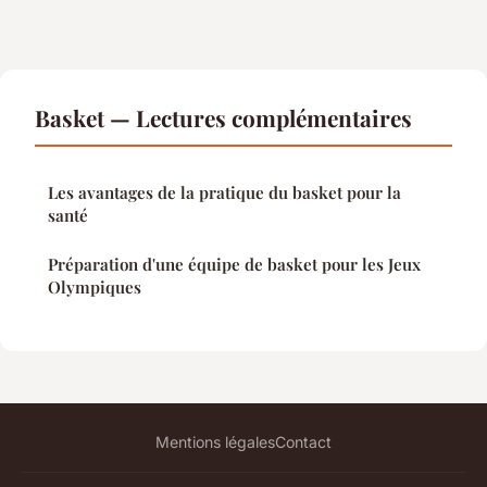
Basket — Lectures complémentaires
Les avantages de la pratique du basket pour la
santé
Préparation d'une équipe de basket pour les Jeux
Olympiques
Mentions légales
Contact