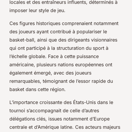
locales et des entraîneurs influents, déterminés à
imposer leur style de jeu.
Ces figures historiques comprenaient notamment
des joueurs ayant contribué à populariser le
basket-ball, ainsi que des dirigeants visionnaires
qui ont participé à la structuration du sport à
l’échelle globale. Face à cette puissance
américaine, plusieurs nations européennes ont
également émergé, avec des joueurs
remarquables, témoignant de l’essor rapide du
basket dans cette région.
L’importance croissante des États-Unis dans le
tournoi s’accompagnait de celle d’autres
délégations clés, issues notamment d’Europe
centrale et d’Amérique latine. Ces acteurs majeurs