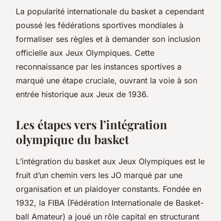
La popularité internationale du basket a cependant
poussé les fédérations sportives mondiales à
formaliser ses règles et à demander son inclusion
officielle aux Jeux Olympiques. Cette
reconnaissance par les instances sportives a
marqué une étape cruciale, ouvrant la voie à son
entrée historique aux Jeux de 1936.
Les étapes vers l’intégration
olympique du basket
L’intégration du basket aux Jeux Olympiques est le
fruit d’un chemin vers les JO marqué par une
organisation et un plaidoyer constants. Fondée en
1932, la FIBA (Fédération Internationale de Basket-
ball Amateur) a joué un rôle capital en structurant