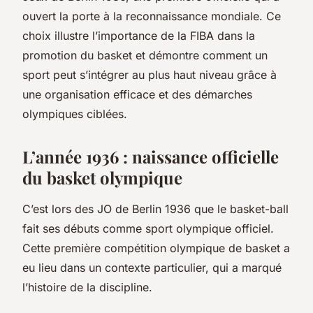
ouvert la porte à la reconnaissance mondiale. Ce
choix illustre l’importance de la FIBA dans la
promotion du basket et démontre comment un
sport peut s’intégrer au plus haut niveau grâce à
une organisation efficace et des démarches
olympiques ciblées.
L’année 1936 : naissance officielle
du basket olympique
C’est lors des JO de Berlin 1936 que le basket-ball
fait ses débuts comme sport olympique officiel.
Cette première compétition olympique de basket a
eu lieu dans un contexte particulier, qui a marqué
l’histoire de la discipline.