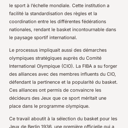
le sport à l’échelle mondiale. Cette institution a
facilité la standardisation des règles et la
coordination entre les différentes fédérations
nationales, rendant le basket incontournable dans
le paysage sportif international.
Le processus impliquait aussi des démarches
olympiques stratégiques auprès du Comité
International Olympique (CIO). La FIBA a su forger
des alliances avec des membres influents du CIO,
défendant la pertinence et la popularité du basket.
Ces alliances ont permis de convaincre les
décideurs des Jeux que ce sport méritait une
place dans le programme olympique.
Ce travail aboutit à la sélection du basket pour les
Jeux de Berlin 1936, une première officielle qui a